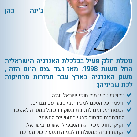
ג’ינה כהן
נוטלת חלק פעיל בכלכלת האנרגיה הישראלית
החל משנת 1998. מאז ועד עצם היום הזה ,
משק האנרגיה בארץ עבר תמורות מרחיקות
לכת שביניהן:
גילוי גז טבעי מול חופי ישראל ועזה.
חתימה על הסכם למכירת גז טבעי עם מצרים.
הכנסת תיקונים לתקנות משק החשמל במטרה לאפשר
התפתחות סקטור פרטי בתעשיית החשמל.
חקיקת חוק משק הגז הטבעי לראשונה בישראל.
הקמת חברה ממשלתית לבנייה ותפעול של מערכת