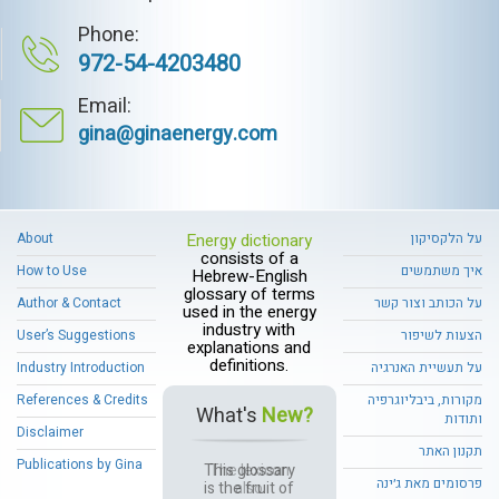
Phone:
972-54-4203480
Email:
gina@ginaenergy.com
על הלקסיקון
Energy dictionary
About
consists of a
איך משתמשים
How to Use
Hebrew-English
glossary of terms
על הכותב וצור קשר
Author & Contact
used in the energy
industry with
הצעות לשיפור
User’s Suggestions
explanations and
definitions.
על תעשיית האנרגיה
Industry Introduction
מקורות, ביבליוגרפיה
References & Credits
What's
New?
ותודות
Disclaimer
תקנון האתר
Publications by Gina
This glossary
פרסומים מאת ג׳ינה
is the fruit of